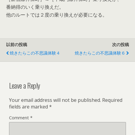
番納得のいく乗り換えだ。
他のルートでは２度の乗り換えが必要になる。
以前の投稿
次の投稿
焼きたらこの不思議体験４
焼きたらこの不思議体験６
Leave a Reply
Your email address will not be published.
Required
fields are marked
*
Comment
*