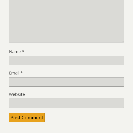
Name
*
Email
*
Website