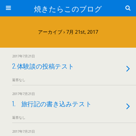
焼きたらこのブログ
アーカイブ › 7月 21st, 2017
2017年7月21日
2. 体験談の投稿テスト
返答なし
2017年7月21日
1. 旅行記の書き込みテスト
返答なし
2017年7月21日