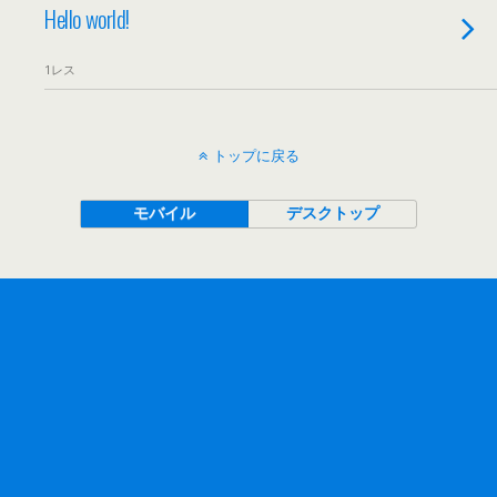
Hello world!
1レス
トップに戻る
モバイル
デスクトップ